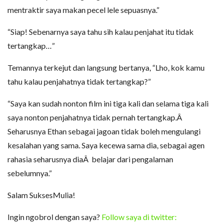
mentraktir saya makan pecel lele sepuasnya.”
“Siap! Sebenarnya saya tahu sih kalau penjahat itu tidak
tertangkap…”
Temannya terkejut dan langsung bertanya, “Lho, kok kamu
tahu kalau penjahatnya tidak tertangkap?”
“Saya kan sudah nonton film ini tiga kali dan selama tiga kali
saya nonton penjahatnya tidak pernah tertangkap.Â
Seharusnya Ethan sebagai jagoan tidak boleh mengulangi
kesalahan yang sama. Saya kecewa sama dia, sebagai agen
rahasia seharusnya diaÂ belajar dari pengalaman
sebelumnya.”
Salam SuksesMulia!
Ingin ngobrol dengan saya?
Follow saya di twitter: