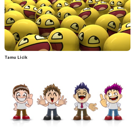
Tamu Licik