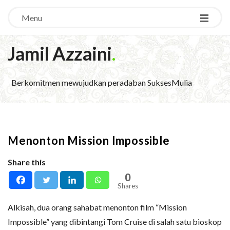
Menu
Jamil Azzaini
.
Berkomitmen mewujudkan peradaban SuksesMulia
Menonton Mission Impossible
Share this
0
Shares
Alkisah, dua orang sahabat menonton film “Mission
Impossible” yang dibintangi Tom Cruise di salah satu bioskop