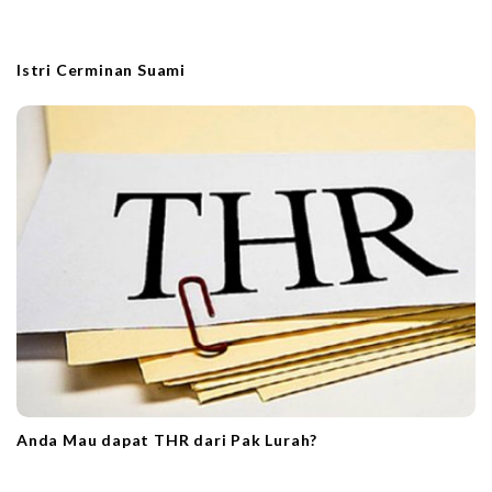
Istri Cerminan Suami
Anda Mau dapat THR dari Pak Lurah?