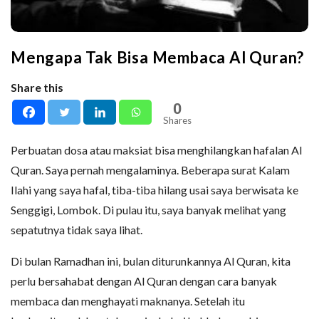
Mengapa Tak Bisa Membaca Al Quran?
Share this
0
Shares
Perbuatan dosa atau maksiat bisa menghilangkan hafalan Al
Quran. Saya pernah mengalaminya. Beberapa surat Kalam
Ilahi yang saya hafal, tiba-tiba hilang usai saya berwisata ke
Senggigi, Lombok. Di pulau itu, saya banyak melihat yang
sepatutnya tidak saya lihat.
Di bulan Ramadhan ini, bulan diturunkannya Al Quran, kita
perlu bersahabat dengan Al Quran dengan cara banyak
membaca dan menghayati maknanya. Setelah itu