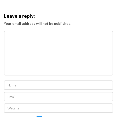
Leave a reply:
Your email address will not be published.