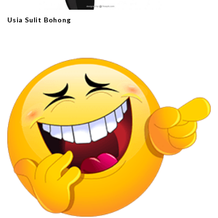
Usia Sulit Bohong