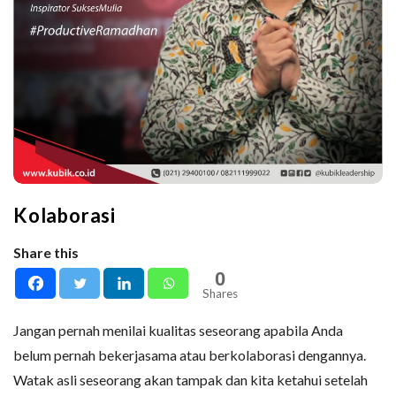
Kolaborasi
Share this
0
Shares
Jangan pernah menilai kualitas seseorang apabila Anda
belum pernah bekerjasama atau berkolaborasi dengannya.
Watak asli seseorang akan tampak dan kita ketahui setelah