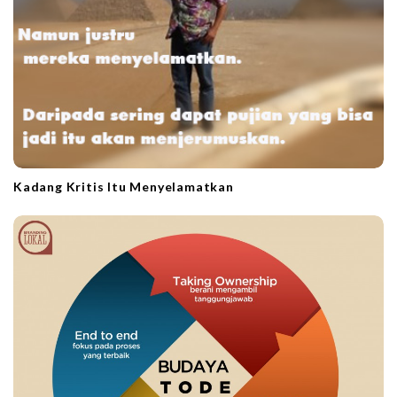
Kadang Kritis Itu Menyelamatkan