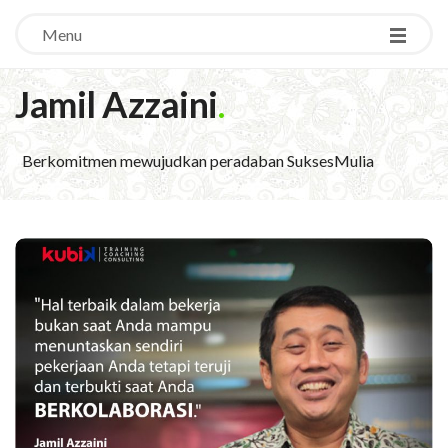
Menu
Jamil Azzaini
.
Berkomitmen mewujudkan peradaban SuksesMulia