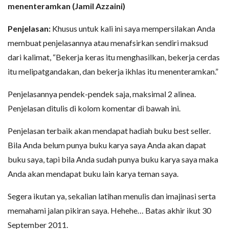
menenteramkan (Jamil Azzaini)
Penjelasan:
Khusus untuk kali ini saya mempersilakan Anda
membuat penjelasannya atau menafsirkan sendiri maksud
dari kalimat, “Bekerja keras itu menghasilkan, bekerja cerdas
itu melipatgandakan, dan bekerja ikhlas itu menenteramkan.”
Penjelasannya pendek-pendek saja, maksimal 2 alinea.
Penjelasan ditulis di kolom komentar di bawah ini.
Penjelasan terbaik akan mendapat hadiah buku best seller.
Bila Anda belum punya buku karya saya Anda akan dapat
buku saya, tapi bila Anda sudah punya buku karya saya maka
Anda akan mendapat buku lain karya teman saya.
Segera ikutan ya, sekalian latihan menulis dan imajinasi serta
memahami jalan pikiran saya. Hehehe… Batas akhir ikut 30
September 2011.