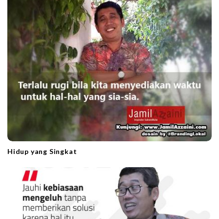
Hidup yang Singkat