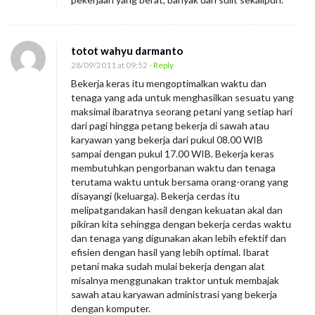
totot wahyu darmanto
28/09/2011 at 09:52
- Reply
Bekerja keras itu mengoptimalkan waktu dan
tenaga yang ada untuk menghasilkan sesuatu yang
maksimal ibaratnya seorang petani yang setiap hari
dari pagi hingga petang bekerja di sawah atau
karyawan yang bekerja dari pukul 08.00 WIB
sampai dengan pukul 17.00 WIB. Bekerja keras
membutuhkan pengorbanan waktu dan tenaga
terutama waktu untuk bersama orang-orang yang
disayangi (keluarga). Bekerja cerdas itu
melipatgandakan hasil dengan kekuatan akal dan
pikiran kita sehingga dengan bekerja cerdas waktu
dan tenaga yang digunakan akan lebih efektif dan
efisien dengan hasil yang lebih optimal. Ibarat
petani maka sudah mulai bekerja dengan alat
misalnya menggunakan traktor untuk membajak
sawah atau karyawan administrasi yang bekerja
dengan komputer.