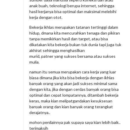
anak buah, teknologi berupa internet, sehingga
hasil kerjanya bisa optimal dan maksimal melebihi
kerja dengan otot.
Bekerja ikhlas merupakan tatanan tertinggi dalam
hidup, dmana kita mencurahkan tenaga dan pikiran
tanpa memikirkan hasil dan target, atau bisa
dikatakan kita bekerja bukan tuk dunia tapi juga tuk
akhirat sehingga menghasilkan
murid, patner yang sukses bersama atau sukses
mulia.
namun itu semua merupakan cara kerja yang luar
biasa dimana jika kita bisa bekerja dengan ikhlas
banyak orang yang akan jadi sukses minimal sama
dengan kita, jika dengan cerdas banyak orang bisa
optimal dan cepat lompatannya, ditambah bekerja
keras, maka kian melipatgandakan kesuksesan
banyak orang dan kian banyak orang terangkat
derajatnya..
mohon penilainnya pak supaya saya kian lebih baik..
terimaksih