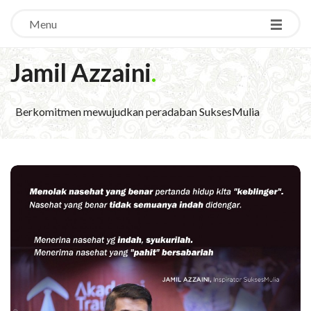
Menu
Jamil Azzaini
.
Berkomitmen mewujudkan peradaban SuksesMulia