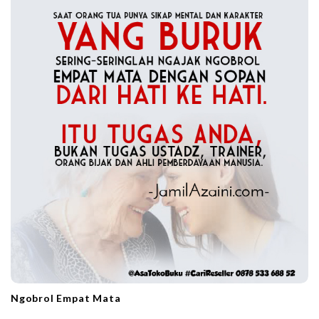
Ngobrol Empat Mata