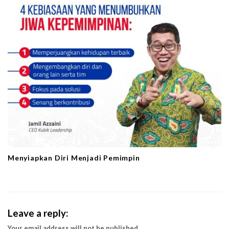
Menyiapkan Diri Menjadi Pemimpin
Leave a reply:
Your email address will not be published.