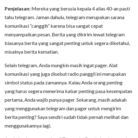
Penjelasan:
Mereka yang berusia kepala 4 alias 40-an pasti
tahu telegram. Jaman dahulu, telegram merupakan sarana
komunikasi “canggih” karena bisa sangat cepat
menyampaikan pesan. Berita yang dikirim lewat telegram
biasanya berita yang sangat penting untuk segera diketahui,
misalnya berita kematian.
Selain telegram, Anda mungkin masih ingat pager. Alat
komunikasi yang juga disebut radio panggil ini merupakan
simbol status pada zamannya. Kalau Anda orang penting
yang harus segera menerima kabar penting pasa kesempatan
pertama, Anda wajib punya pager. Sekarang, masih adakah
yang menggunakan telegram dan pager untuk mengirim
berita penting? Saya sendiri sudah tidak pernah melihat dan
menggunakannya lagi.