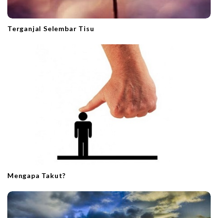
Terganjal Selembar Tisu
Mengapa Takut?