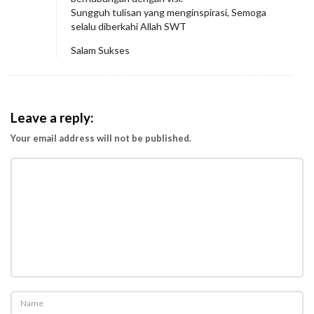
Sungguh tulisan yang menginspirasi, Semoga
selalu diberkahi Allah SWT
Salam Sukses
Leave a reply:
Your email address will not be published.