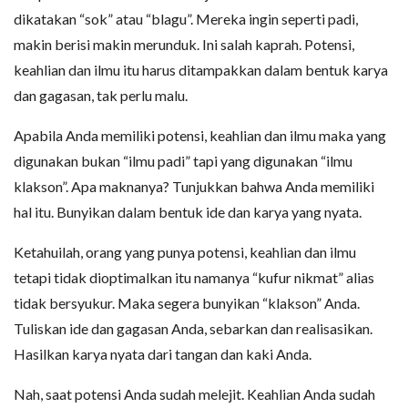
dikatakan “sok” atau “blagu”. Mereka ingin seperti padi,
makin berisi makin merunduk. Ini salah kaprah. Potensi,
keahlian dan ilmu itu harus ditampakkan dalam bentuk karya
dan gagasan, tak perlu malu.
Apabila Anda memiliki potensi, keahlian dan ilmu maka yang
digunakan bukan “ilmu padi” tapi yang digunakan “ilmu
klakson”. Apa maknanya? Tunjukkan bahwa Anda memiliki
hal itu. Bunyikan dalam bentuk ide dan karya yang nyata.
Ketahuilah, orang yang punya potensi, keahlian dan ilmu
tetapi tidak dioptimalkan itu namanya “kufur nikmat” alias
tidak bersyukur. Maka segera bunyikan “klakson” Anda.
Tuliskan ide dan gagasan Anda, sebarkan dan realisasikan.
Hasilkan karya nyata dari tangan dan kaki Anda.
Nah, saat potensi Anda sudah melejit. Keahlian Anda sudah