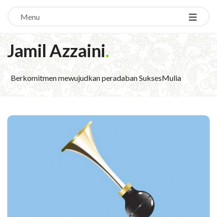
Menu
Jamil Azzaini
.
Berkomitmen mewujudkan peradaban SuksesMulia