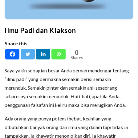
Ilmu Padi dan Klakson
Share this
0
Shares
Saya yakin sebagian besar Anda pernah mendengar tentang
“ilmu padi” yang bermakna semakin berisi semakin
merunduk. Semakin pintar dan semakin ahli seseorang
seharusnya semakin merunduk. Hati-hati, apabila Anda
penggunaan falsafah ini keliru maka bisa merugikan Anda.
Ada orang yang punya potensi hebat, keahlian yang
dibutuhkan banyak orang dan ilmu yang dalam tapi tidak ia
tampakkan. Ia khawatir menonjolkan diri. Ia khawatir