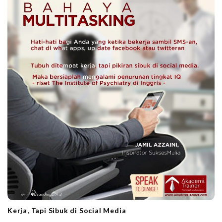
Kerja, Tapi Sibuk di Social Media