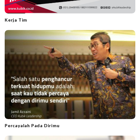
Kerja Tim
Percayalah Pada Dirimu