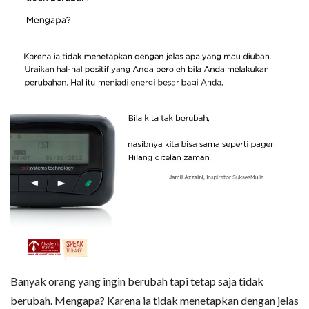
Banyak orang yang ingin berubah tapi tetap saja tidak
berubah. Mengapa? Karena ia tidak menetapkan dengan jelas