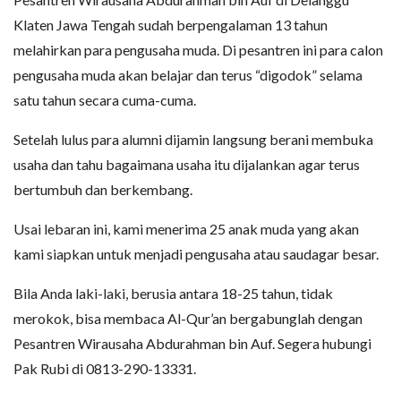
Klaten Jawa Tengah sudah berpengalaman 13 tahun
melahirkan para pengusaha muda. Di pesantren ini para calon
pengusaha muda akan belajar dan terus “digodok” selama
satu tahun secara cuma-cuma.
Setelah lulus para alumni dijamin langsung berani membuka
usaha dan tahu bagaimana usaha itu dijalankan agar terus
bertumbuh dan berkembang.
Usai lebaran ini, kami menerima 25 anak muda yang akan
kami siapkan untuk menjadi pengusaha atau saudagar besar.
Bila Anda laki-laki, berusia antara 18-25 tahun, tidak
merokok, bisa membaca Al-Qur’an bergabunglah dengan
Pesantren Wirausaha Abdurahman bin Auf. Segera hubungi
Pak Rubi di 0813-290-13331.