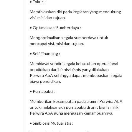
• Fokus :
Memfokuskan diri pada kegiatan yang mendukung
visi, misi dan tujuan.
• Optimalisasi Sumberdaya :
Mengoptimalkan segala sumberdaya untuk
mencapai visi, misi dan tujuan.
• Self Financing :
Membiayai sendiri segala kebutuhan operasional
pendidikan dari bisnis-bisnis yang dilakukan
Perwira AbA sehingga dapat membebaskan segala
biaya pendidikan.
• Purnabakti :
Memberikan kesempatan pada alumni Perwira AbA
untuk melaksanakn purnabakti di unit bisnis milik
Perwira AbA guna mengasah kemampuannya.
• Simbiosis Mutualistis :