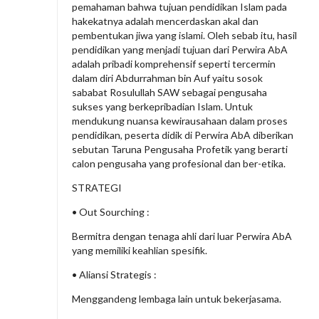
pemahaman bahwa tujuan pendidikan Islam pada
hakekatnya adalah mencerdaskan akal dan
pembentukan jiwa yang islami. Oleh sebab itu, hasil
pendidikan yang menjadi tujuan dari Perwira AbA
adalah pribadi komprehensif seperti tercermin
dalam diri Abdurrahman bin Auf yaitu sosok
sababat Rosulullah SAW sebagai pengusaha
sukses yang berkepribadian Islam. Untuk
mendukung nuansa kewirausahaan dalam proses
pendidikan, peserta didik di Perwira AbA diberikan
sebutan Taruna Pengusaha Profetik yang berarti
calon pengusaha yang profesional dan ber-etika.
STRATEGI
• Out Sourching :
Bermitra dengan tenaga ahli dari luar Perwira AbA
yang memiliki keahlian spesifik.
• Aliansi Strategis :
Menggandeng lembaga lain untuk bekerjasama.