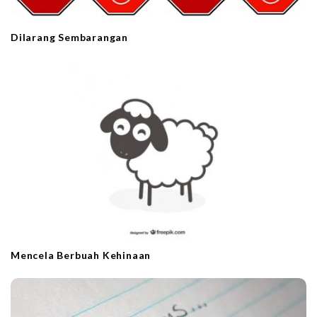
Dilarang Sembarangan
Mencela Berbuah Kehinaan