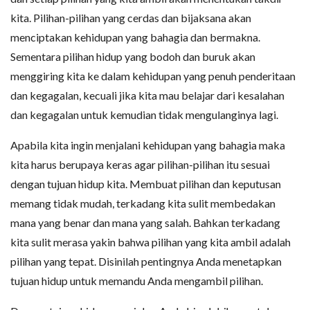
kita. Pilihan-pilihan yang cerdas dan bijaksana akan
menciptakan kehidupan yang bahagia dan bermakna.
Sementara pilihan hidup yang bodoh dan buruk akan
menggiring kita ke dalam kehidupan yang penuh penderitaan
dan kegagalan, kecuali jika kita mau belajar dari kesalahan
dan kegagalan untuk kemudian tidak mengulanginya lagi.
Apabila kita ingin menjalani kehidupan yang bahagia maka
kita harus berupaya keras agar pilihan-pilihan itu sesuai
dengan tujuan hidup kita. Membuat pilihan dan keputusan
memang tidak mudah, terkadang kita sulit membedakan
mana yang benar dan mana yang salah. Bahkan terkadang
kita sulit merasa yakin bahwa pilihan yang kita ambil adalah
pilihan yang tepat. Disinilah pentingnya Anda menetapkan
tujuan hidup untuk memandu Anda mengambil pilihan.