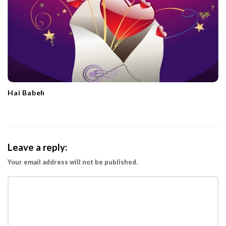
Hai Babeh
Leave a reply:
Your email address will not be published.