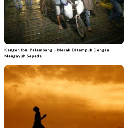
Kangen Ibu, Palembang – Merak Ditempuh Dengan
Mengayuh Sepeda