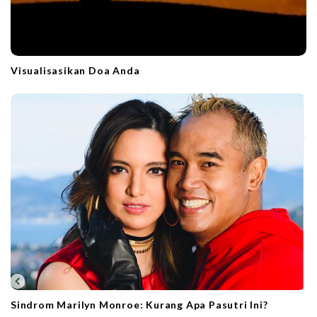
Visualisasikan Doa Anda
Sindrom Marilyn Monroe: Kurang Apa Pasutri Ini?