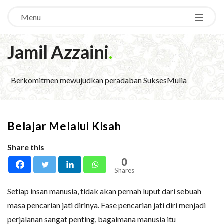
Menu
Jamil Azzaini
.
Berkomitmen mewujudkan peradaban SuksesMulia
Belajar Melalui Kisah
Share this
0
Shares
Setiap insan manusia, tidak akan pernah luput dari sebuah
masa pencarian jati dirinya. Fase pencarian jati diri menjadi
perjalanan sangat penting, bagaimana manusia itu