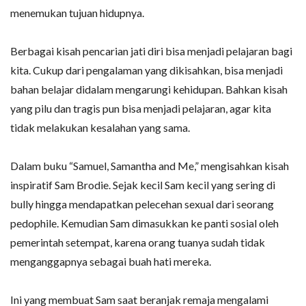
menemukan tujuan hidupnya.
Berbagai kisah pencarian jati diri bisa menjadi pelajaran bagi
kita. Cukup dari pengalaman yang dikisahkan, bisa menjadi
bahan belajar didalam mengarungi kehidupan. Bahkan kisah
yang pilu dan tragis pun bisa menjadi pelajaran, agar kita
tidak melakukan kesalahan yang sama.
Dalam buku “Samuel, Samantha and Me,” mengisahkan kisah
inspiratif Sam Brodie. Sejak kecil Sam kecil yang sering di
bully hingga mendapatkan pelecehan sexual dari seorang
pedophile. Kemudian Sam dimasukkan ke panti sosial oleh
pemerintah setempat, karena orang tuanya sudah tidak
menganggapnya sebagai buah hati mereka.
Ini yang membuat Sam saat beranjak remaja mengalami