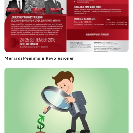
Menjadi Pemimpin Revolusioner