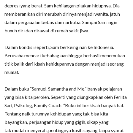
depresi yang berat. Sam kehilangan pijakan hidupnya. Dia
memberanikan diri merubah dirinya menjadi wanita, jatuh
dalam pergaualan bebas dan narkoba. Sampai Sam ingin
bunuh diri dan dirawat di rumah sakit jiwa.
Dalam kondisi seperti, Sam berkeinginan ke Indonesia.
Berusaha mencari kebahagiaan hingga berhasil menemukan
titik balik dari kisah kehidupannya dengan menjadi seorang
mualaf.
Dalam buku “Samuel, Samantha and Me,” banyak pelajaran
yang bisa kita peroleh. Seperti yang diungkapkan oleh Ferlita
Sari, Psikolog, Family Coach, “Buku ini berkisah banyak hal.
Tentang naik turunnya kehidupan yang tak bisa kita
bayangkan, perjuangan hidup yang gigih, sikap yang
tak mudah menyerah, pentingnya kasih sayang tanpa syarat