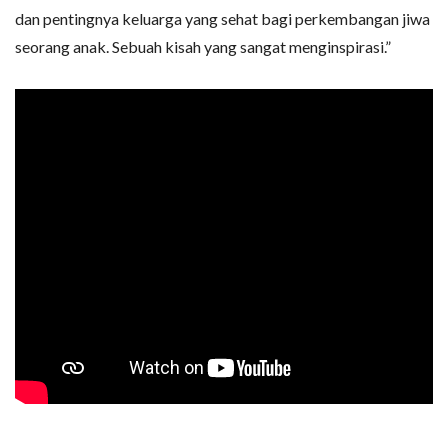
dan pentingnya keluarga yang sehat bagi perkembangan jiwa
seorang anak. Sebuah kisah yang sangat menginspirasi.”