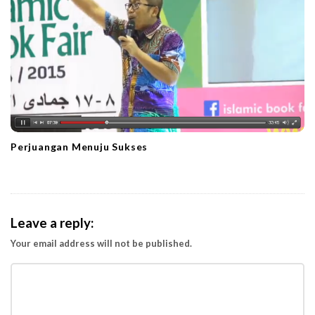
Perjuangan Menuju Sukses
Leave a reply:
Your email address will not be published.