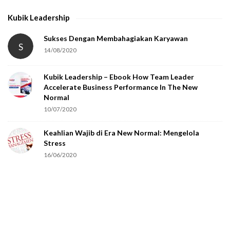
Kubik Leadership
Sukses Dengan Membahagiakan Karyawan
S
14/08/2020
Kubik Leadership – Ebook How Team Leader
Accelerate Business Performance In The New
Normal
10/07/2020
Keahlian Wajib di Era New Normal: Mengelola
Stress
16/06/2020