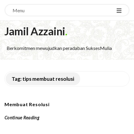
Menu
Jamil Azzaini
.
Berkomitmen mewujudkan peradaban SuksesMulia
Tag:
tips membuat resolusi
Membuat Resolusi
Continue Reading