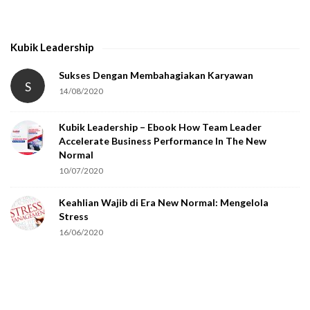
Kubik Leadership
Sukses Dengan Membahagiakan Karyawan
S
14/08/2020
Kubik Leadership – Ebook How Team Leader
Accelerate Business Performance In The New
Normal
10/07/2020
Keahlian Wajib di Era New Normal: Mengelola
Stress
16/06/2020