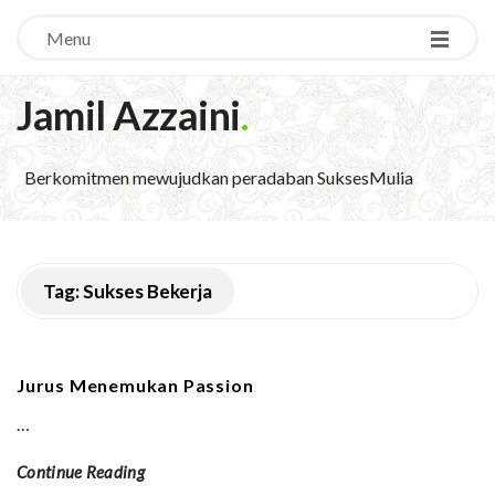
Menu
Jamil Azzaini
.
Berkomitmen mewujudkan peradaban SuksesMulia
Tag:
Sukses Bekerja
Jurus Menemukan Passion
…
Continue Reading