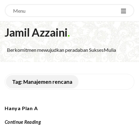
Menu
Jamil Azzaini
.
Berkomitmen mewujudkan peradaban SuksesMulia
Tag:
Manajemen rencana
Hanya Plan A
Continue Reading