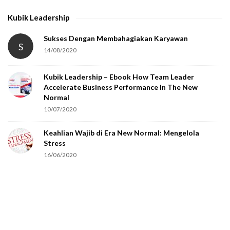
Kubik Leadership
Sukses Dengan Membahagiakan Karyawan
S
14/08/2020
Kubik Leadership – Ebook How Team Leader
Accelerate Business Performance In The New
Normal
10/07/2020
Keahlian Wajib di Era New Normal: Mengelola
Stress
16/06/2020