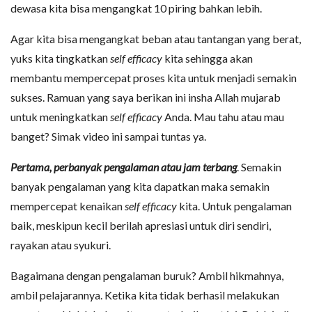
dewasa kita bisa mengangkat 10 piring bahkan lebih.
Agar kita bisa mengangkat beban atau tantangan yang berat,
yuks kita tingkatkan
self efficacy
kita sehingga akan
membantu mempercepat proses kita untuk menjadi semakin
sukses. Ramuan yang saya berikan ini insha Allah mujarab
untuk meningkatkan
self efficacy
Anda. Mau tahu atau mau
banget? Simak video ini sampai tuntas ya.
Pertama, perbanyak pengalaman atau jam terbang
. Semakin
banyak pengalaman yang kita dapatkan maka semakin
mempercepat kenaikan
self efficacy
kita. Untuk pengalaman
baik, meskipun kecil berilah apresiasi untuk diri sendiri,
rayakan atau syukuri.
Bagaimana dengan pengalaman buruk? Ambil hikmahnya,
ambil pelajarannya. Ketika kita tidak berhasil melakukan