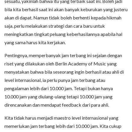
sesuatu, yakinlah bahwa itu yang terbaik saat ini. Boleh jadi
bila kita berhasil saat ini akan banyak keburukan yang justeru
akan di dapat. Namun tidak boleh berhenti kepada hikmah
saja, perlu melakukan strategi dan cara baru untuk
meningkatkan tingkat peluang keberhasilannya apabila hal
yang sama harus kita kerjakan.
Pentingnya, memperbanyak jam terbang ini sejalan dengan
riset yang dilakukan oleh Berlin Academy of Music yang
menyatakan bahwa bila seseorang ingin berhasil atau ahli di
level internasional, ia perlu punya jam terbang atau
pengalaman lebih dari 10.000 jam. Tetapi bukan hanya
10.000 jam yang diulang-ulang tetapi 10.000 jam yang
direncanakan dan mendapat feedback dari para ahli.
Kita tidak harus menjadi maestro level internasional yang
memerlukan jam terbang lebih dari 10.000 jam. Kita cukup