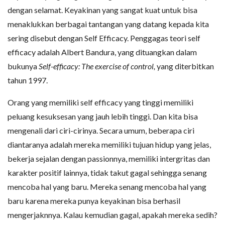
dengan selamat. Keyakinan yang sangat kuat untuk bisa
menaklukkan berbagai tantangan yang datang kepada kita
sering disebut dengan Self Efficacy. Penggagas teori self
efficacy adalah Albert Bandura, yang dituangkan dalam
bukunya
Self-efficacy: The exercise of control,
yang diterbitkan
tahun 1997.
Orang yang memiliki self efficacy yang tinggi memiliki
peluang kesuksesan yang jauh lebih tinggi. Dan kita bisa
mengenali dari ciri-cirinya. Secara umum, beberapa ciri
diantaranya adalah mereka memiliki tujuan hidup yang jelas,
bekerja sejalan dengan passionnya, memiliki intergritas dan
karakter positif lainnya, tidak takut gagal sehingga senang
mencoba hal yang baru. Mereka senang mencoba hal yang
baru karena mereka punya keyakinan bisa berhasil
mengerjaknnya. Kalau kemudian gagal, apakah mereka sedih?