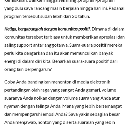
yang dulu saya rancang masih berjalan hingga hari ini. Padahal
program tersebut sudah lebih dari 20 tahun.
Ketiga, bergabunglah dengan komunitas positif
. Dimana di dalam
komunitas tersebut terbiasa untuk memberikan apresiasi dan
saling support antar anggotanya. Suara-suara positif mereka
perlu kita dengarkan dan itu akan memunculkan banyak
energi di dalam diri kita. Benarkah suara-suara positif dari
orang lain berpengaruh?
Coba Anda bandingkan menonton di media elektronik
pertandingan olah raga yang sangat Anda gemari, volume
suaranya Anda nolkan dengan volume suara yang Anda atur
nyaman dengan telinga Anda. Mana yang lebih bersemangat
dan mempengaruhi emosi Anda? Saya yakin sebagian besar
Anda menjawab, nonton yang diserta suaralah yang lebih