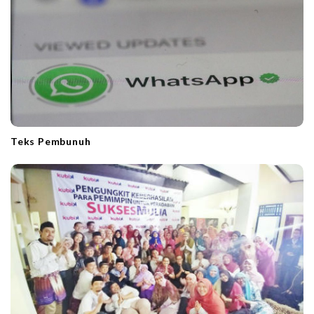
Teks Pembunuh