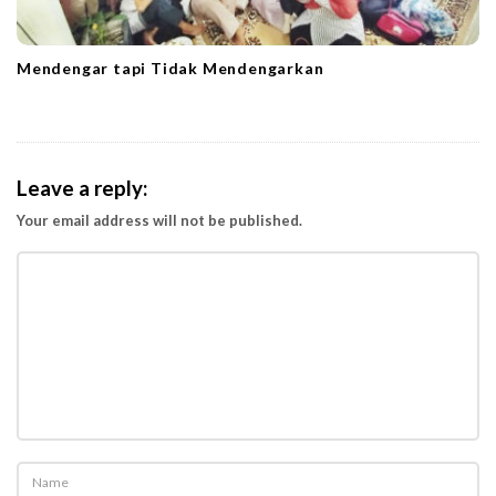
Mendengar tapi Tidak Mendengarkan
Leave a reply:
Your email address will not be published.