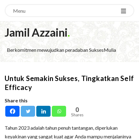
Menu
Jamil Azzaini
.
Berkomitmen mewujudkan peradaban SuksesMulia
Untuk Semakin Sukses, Tingkatkan Self
Efficacy
Share this
0
Shares
Tahun 2023 adalah tahun penuh tantangan, diperlukan
keyakinan yang sangat kuat agar Anda mampu menjalaninya