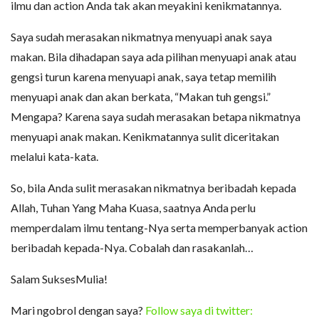
ilmu dan action Anda tak akan meyakini kenikmatannya.
Saya sudah merasakan nikmatnya menyuapi anak saya
makan. Bila dihadapan saya ada pilihan menyuapi anak atau
gengsi turun karena menyuapi anak, saya tetap memilih
menyuapi anak dan akan berkata, “Makan tuh gengsi.”
Mengapa? Karena saya sudah merasakan betapa nikmatnya
menyuapi anak makan. Kenikmatannya sulit diceritakan
melalui kata-kata.
So, bila Anda sulit merasakan nikmatnya beribadah kepada
Allah, Tuhan Yang Maha Kuasa, saatnya Anda perlu
memperdalam ilmu tentang-Nya serta memperbanyak action
beribadah kepada-Nya. Cobalah dan rasakanlah…
Salam SuksesMulia!
Mari ngobrol dengan saya?
Follow saya di twitter: