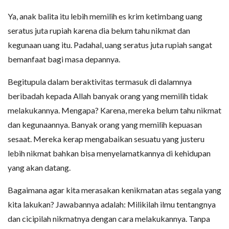
Ya, anak balita itu lebih memilih es krim ketimbang uang
seratus juta rupiah karena dia belum tahu nikmat dan
kegunaan uang itu. Padahal, uang seratus juta rupiah sangat
bemanfaat bagi masa depannya.
Begitupula dalam beraktivitas termasuk di dalamnya
beribadah kepada Allah banyak orang yang memilih tidak
melakukannya. Mengapa? Karena, mereka belum tahu nikmat
dan kegunaannya. Banyak orang yang memilih kepuasan
sesaat. Mereka kerap mengabaikan sesuatu yang justeru
lebih nikmat bahkan bisa menyelamatkannya di kehidupan
yang akan datang.
Bagaimana agar kita merasakan kenikmatan atas segala yang
kita lakukan? Jawabannya adalah: Milikilah ilmu tentangnya
dan cicipilah nikmatnya dengan cara melakukannya. Tanpa