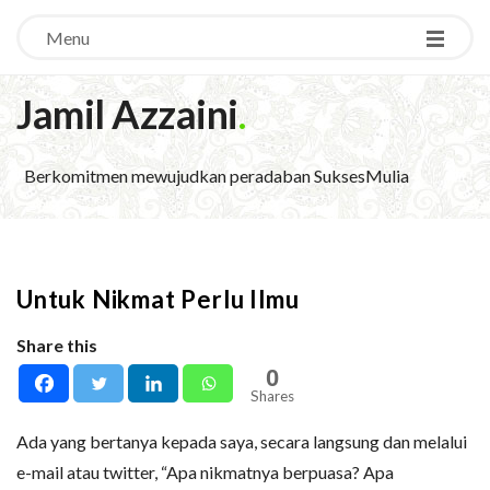
Menu
Jamil Azzaini
.
Berkomitmen mewujudkan peradaban SuksesMulia
Untuk Nikmat Perlu Ilmu
Share this
0
Shares
Ada yang bertanya kepada saya, secara langsung dan melalui
e-mail atau twitter, “Apa nikmatnya berpuasa? Apa