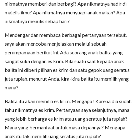
nikmatnya memberi dan berbagi? Apa nikmatnya hadir di
majelis ilmu? Apa nikmatnya menyuapi anak makan? Apa
nikmatnya menulis setiap hari?
Mendengar dan membaca berbagai pertanyaan tersebut,
saya akan mencoba menjelaskan melalui sebuah
perumpamaan berikut ini. Ada seorang anak balita yang
sangat suka dengan es krim. Bila suatu saat kepada anak
balita ini diberi pilihan es krim dan satu gepok uang seratus
juta rupiah, menurut Anda, kira-kira balita itu memilih yang
mana?
Balita itu akan memilih es krim. Mengapa? Karena dia sudah
tahu nikmatnya es krim. Pertanyaan saya selanjutnya, mana
yang lebih berharga es krim atau uang seratus juta rupiah?
Mana yang bermanfaat untuk masa depannya? Mengapa
anak itu tak memilih uang seratus juta rupiah?