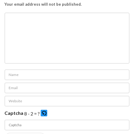
Your email address will not be published.
Captcha
8 - 2 = ?