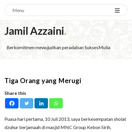
Menu
Jamil Azzaini
.
Berkomitmen mewujudkan peradaban SuksesMulia
Tiga Orang yang Merugi
Share this
Puasa hari pertama, 10 Juli 2013, saya berkesempatan sholat
dzuhur berjamaah di masjid MNC Group Kebon Sirih,