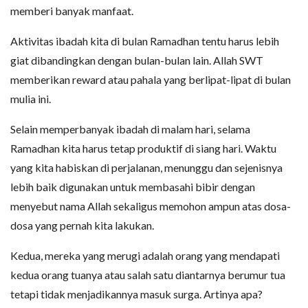
memberi banyak manfaat.
Aktivitas ibadah kita di bulan Ramadhan tentu harus lebih
giat dibandingkan dengan bulan-bulan lain. Allah SWT
memberikan reward atau pahala yang berlipat-lipat di bulan
mulia ini.
Selain memperbanyak ibadah di malam hari, selama
Ramadhan kita harus tetap produktif di siang hari. Waktu
yang kita habiskan di perjalanan, menunggu dan sejenisnya
lebih baik digunakan untuk membasahi bibir dengan
menyebut nama Allah sekaligus memohon ampun atas dosa-
dosa yang pernah kita lakukan.
Kedua, mereka yang merugi adalah orang yang mendapati
kedua orang tuanya atau salah satu diantarnya berumur tua
tetapi tidak menjadikannya masuk surga. Artinya apa?