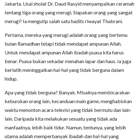
Jakarta. Usai sholat Dr. Daud Rasyid menyampaikan ceramah
tentang tiga orang yang merugi. Siapakan orang yang sangat
merugi? Ia mengutip salah satu hadits riwayat Thabrani.
Pertama, mereka yang merugi adalah orang yang bertemu
bulan Ramadhan tetapi tidak mendapat ampunan Allah.
Untuk mendapat ampunan Allah ibadah puasa kita harus
benar. Puasa bukan sekadar menahan lapar dan haus. Ia juga
berlatih meninggalkan hal-hal yang tidak berguna dalam
hidup.
Apa yang tidak berguna? Banyak. Misalnya membicarakan
keburukan orang lain, kecanduan main game, menghabiskan
waktu menonton acara televisi yang tidak bermutu dan lain-
lain. Daripada kita melakukan sesuatu yang tidak ada
manfaatnya, lebih baik tidur. Namun, tentunya, yang lebih
utama adalah memperbanyak ibadah dan hal-hal yang