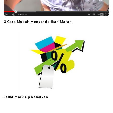
3 Cara Mudah Mengendalikan Marah
Jauhi Mark Up Kebaikan