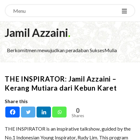
Menu
Jamil Azzaini
.
Berkomitmen mewujudkan peradaban SuksesMulia
THE INSPIRATOR: Jamil Azzaini –
Kerang Mutiara dari Kebun Karet
Share this
0
Shares
THE INSPIRATOR is an inspirative talkshow, guided by the
No.1 Indonesian Young Inspirator, Rudy Lim. This program