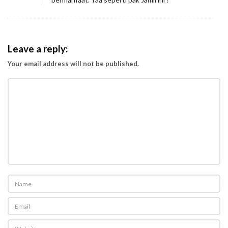
Leave a reply:
Your email address will not be published.