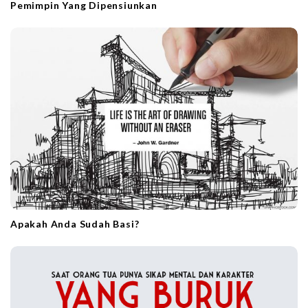
Pemimpin Yang Dipensiunkan
Apakah Anda Sudah Basi?