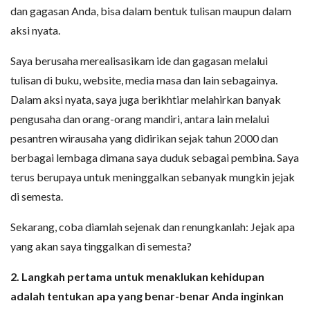
dan gagasan Anda, bisa dalam bentuk tulisan maupun dalam
aksi nyata.
Saya berusaha merealisasikam ide dan gagasan melalui
tulisan di buku, website, media masa dan lain sebagainya.
Dalam aksi nyata, saya juga berikhtiar melahirkan banyak
pengusaha dan orang-orang mandiri, antara lain melalui
pesantren wirausaha yang didirikan sejak tahun 2000 dan
berbagai lembaga dimana saya duduk sebagai pembina. Saya
terus berupaya untuk meninggalkan sebanyak mungkin jejak
di semesta.
Sekarang, coba diamlah sejenak dan renungkanlah: Jejak apa
yang akan saya tinggalkan di semesta?
2. Langkah pertama untuk menaklukan kehidupan
adalah tentukan apa yang benar-benar Anda inginkan