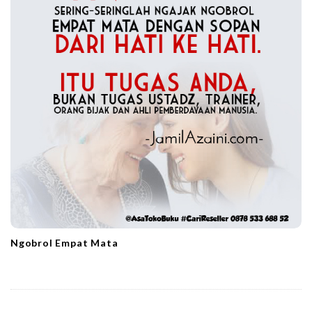
Ngobrol Empat Mata