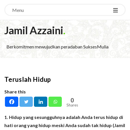
Menu
Jamil Azzaini
.
Berkomitmen mewujudkan peradaban SuksesMulia
Teruslah Hidup
Share this
0
Shares
1. Hidup yang sesungguhnya adalah Anda terus hidup di
hati orang yang hidup meski Anda sudah tak hidup (Jamil