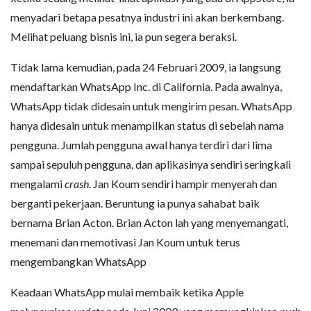
menyadari betapa pesatnya industri ini akan berkembang.
Melihat peluang bisnis ini, ia pun segera beraksi.
Tidak lama kemudian, pada 24 Februari 2009, ia langsung
mendaftarkan WhatsApp Inc. di California. Pada awalnya,
WhatsApp tidak didesain untuk mengirim pesan. WhatsApp
hanya didesain untuk menampilkan status di sebelah nama
pengguna. Jumlah pengguna awal hanya terdiri dari lima
sampai sepuluh pengguna, dan aplikasinya sendiri seringkali
mengalami
crash
. Jan Koum sendiri hampir menyerah dan
berganti pekerjaan. Beruntung ia punya sahabat baik
bernama Brian Acton. Brian Acton lah yang menyemangati,
menemani dan memotivasi Jan Koum untuk terus
mengembangkan WhatsApp
Keadaan WhatsApp mulai membaik ketika Apple