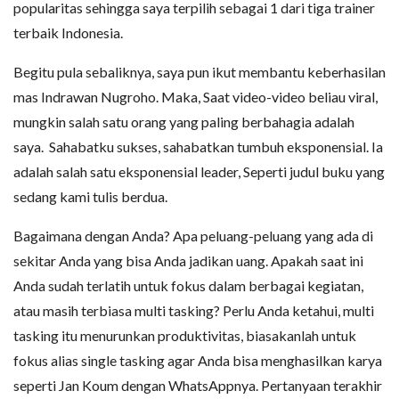
popularitas sehingga saya terpilih sebagai 1 dari tiga trainer
terbaik Indonesia.
Begitu pula sebaliknya, saya pun ikut membantu keberhasilan
mas Indrawan Nugroho. Maka, Saat video-video beliau viral,
mungkin salah satu orang yang paling berbahagia adalah
saya. Sahabatku sukses, sahabatkan tumbuh eksponensial. Ia
adalah salah satu eksponensial leader, Seperti judul buku yang
sedang kami tulis berdua.
Bagaimana dengan Anda? Apa peluang-peluang yang ada di
sekitar Anda yang bisa Anda jadikan uang. Apakah saat ini
Anda sudah terlatih untuk fokus dalam berbagai kegiatan,
atau masih terbiasa multi tasking? Perlu Anda ketahui, multi
tasking itu menurunkan produktivitas, biasakanlah untuk
fokus alias single tasking agar Anda bisa menghasilkan karya
seperti Jan Koum dengan WhatsAppnya. Pertanyaan terakhir