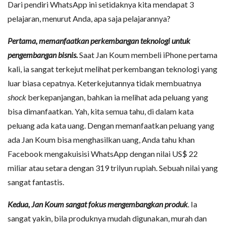
Dari pendiri WhatsApp ini setidaknya kita mendapat 3
pelajaran, menurut Anda, apa saja pelajarannya?
Pertama, memanfaatkan perkembangan teknologi untuk
pengembangan bisnis.
Saat Jan Koum membeli iPhone pertama
kali, ia sangat terkejut melihat perkembangan teknologi yang
luar biasa cepatnya. Keterkejutannya tidak membuatnya
shock
berkepanjangan, bahkan ia melihat ada peluang yang
bisa dimanfaatkan. Yah, kita semua tahu, di dalam kata
peluang ada kata uang. Dengan memanfaatkan peluang yang
ada Jan Koum bisa menghasilkan uang, Anda tahu khan
Facebook mengakuisisi WhatsApp dengan nilai US$ 22
miliar atau setara dengan 319 trilyun rupiah. Sebuah nilai yang
sangat fantastis.
Kedua, Jan Koum sangat fokus mengembangkan produk
. Ia
sangat yakin, bila produknya mudah digunakan, murah dan