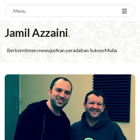
Menu
Jamil Azzaini
.
Berkomitmen mewujudkan peradaban SuksesMulia