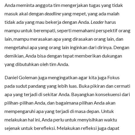
Anda meminta anggota tim mengerjakan tugas yang tidak
masuk akal dengan
deadline
yang mepet, yang ada malah
tidak ada yang mau bekerja dengan Anda.
Leader
harus
mampu untuk berempati, seperti memahami perspektif orang
lain, mampu merasakan apa yang dirasakan orang lain, dan
mengetahui apa yang orang lain inginkan dari dirinya. Dengan
demikian, Anda bisa dengan tepat memberikan dukungan
yang dibutuhkan oleh tim Anda.
Daniel Goleman juga mengingatkan agar kita juga Fokus
pada sudut pandang yang lebih luas. Buka pikiran dan cermati
apa yang terjadi di sekitar Anda. Bayangkan konsekuensi dari
pilihan-pilihan Anda, dan bagaimana pilihan Anda akan
mempengaruhi apa yang terjadi di masa depan. Untuk
melakukan hal ini, Anda perlu untuk menyisihkan waktu
sejenak untuk berefleksi. Melakukan refleksi juga dapat