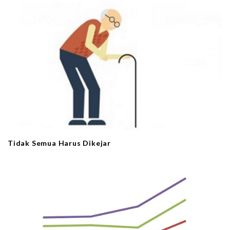
Tidak Semua Harus Dikejar