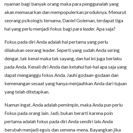
nyaman bagi banyak orang maka para penggunalah yang
akan memasarkan dan mempopulerkan produknya. Menurut
seorang psikologis ternama, Daniel Goleman, terdapat tiga
hal yang perlu menjadi fokus bagi para
leader.
Apa saja?
Fokus pada diri Anda adalah hal pertama yang perlu
dilakukan seorang leader. Seperti yang sudah Anda sering
dengar, tak kenal maka tak sayang, dan hal ini juga berlaku
pada Anda. Kenali diri Anda dan ketahui hal-hal apa saja yang
dapat menganggu fokus Anda. Jauhi godaan-godaan dan
kemenangan sesaat yang hanya menjauhkan Anda dari tujuan
yang telah ditetapkan.
Namun ingat, Anda adalah pemimpin, maka Anda pun perlu
Fokus pada orang lain. Jadi, bukan berarti karena poin
pertama adalah fokus pada diri Anda sendiri lalu Anda
berubah menjadi egois dan semena-mena. Bayangkan jika