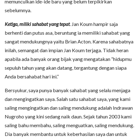
memunculkan ide-ide baru yang belum terpikirkan
sebelumnya.
Ketiga, miliki sahabat yang tepat
. Jan Koum hampir saja
berhenti dan putus asa, beruntung ia memiliki sahabat yang
sangat mendukungnya yaitu Brian Acton. Karena sahabatnya
inilah, semangat dan impian Jan Koum terjaga. Tidak heran
apabila ada banyak orang bijak yang mengatakan “hidupmu
sepuluh tahun yang akan datang, tergantung dengan siapa
Anda bersahabat hari ini.”
Bersyukur, saya punya banyak sahabat yang selalu menjaga
dan mengingatkan saya. Salah satu sahabat saya, yang kami
saling mengingatkan dan saling mendukung adalah Indrawan
Nugroho yang kini sedang naik daun. Sejak tahun 2003 kami
saling bahu membahu, saling menguatkan, saling mendukung.
Dia banyak membantu untuk keberhasilan saya dan untuk