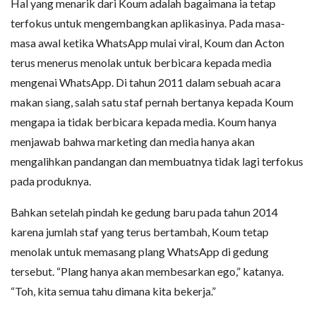
Hal yang menarik dari Koum adalah bagaimana ia tetap
terfokus untuk mengembangkan aplikasinya. Pada masa-
masa awal ketika WhatsApp mulai viral, Koum dan Acton
terus menerus menolak untuk berbicara kepada media
mengenai WhatsApp. Di tahun 2011 dalam sebuah acara
makan siang, salah satu staf pernah bertanya kepada Koum
mengapa ia tidak berbicara kepada media. Koum hanya
menjawab bahwa marketing dan media hanya akan
mengalihkan pandangan dan membuatnya tidak lagi terfokus
pada produknya.
Bahkan setelah pindah ke gedung baru pada tahun 2014
karena jumlah staf yang terus bertambah, Koum tetap
menolak untuk memasang plang WhatsApp di gedung
tersebut. “Plang hanya akan membesarkan ego,” katanya.
“Toh, kita semua tahu dimana kita bekerja.”