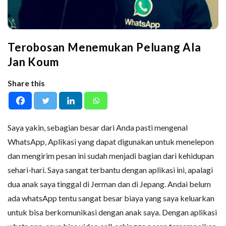
Terobosan Menemukan Peluang Ala
Jan Koum
Share this
Saya yakin, sebagian besar dari Anda pasti mengenal
WhatsApp, Aplikasi yang dapat digunakan untuk menelepon
dan mengirim pesan ini sudah menjadi bagian dari kehidupan
sehari-hari. Saya sangat terbantu dengan aplikasi ini, apalagi
dua anak saya tinggal di Jerman dan di Jepang. Andai belum
ada whatsApp tentu sangat besar biaya yang saya keluarkan
untuk bisa berkomunikasi dengan anak saya. Dengan aplikasi