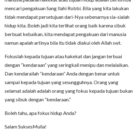
mencari pengakuan Sang Ilahi Robbi. Bila yang kita lakukan
tidak mendapat persetujuan dari-Nya sebenarnya sia-sialah
hidup kita. Boleh jadi kita terlihat orang baik karena sibuk
berbuat kebaikan, kita mendapat pengakuan dari manusia
namun apalah artinya bila itu tidak diakui oleh Allah swt.
Fokuslah kepada tujuan atau hakekat dan jangan terbuai
dengan “kendaraan” yang seringkali menipu dan melalaikan.
Dan kendarailah “kendaraan” Anda dengan benar untuk
sampai kepada tujuan yang sesungguhnya. Orang yang
selamat adalah adalah orang yang fokus kepada tujuan bukan
yang sibuk dengan “kendaraan.”
Boleh tahu, apa fokus hidup Anda?
Salam SuksesMulia!