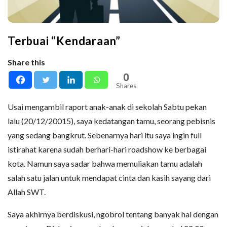
Terbuai “Kendaraan”
Share this
0
Shares
Usai mengambil raport anak-anak di sekolah Sabtu pekan
lalu (20/12/20015), saya kedatangan tamu, seorang pebisnis
yang sedang bangkrut. Sebenarnya hari itu saya ingin full
istirahat karena sudah berhari-hari roadshow ke berbagai
kota. Namun saya sadar bahwa memuliakan tamu adalah
salah satu jalan untuk mendapat cinta dan kasih sayang dari
Allah SWT.
Saya akhirnya berdiskusi, ngobrol tentang banyak hal dengan