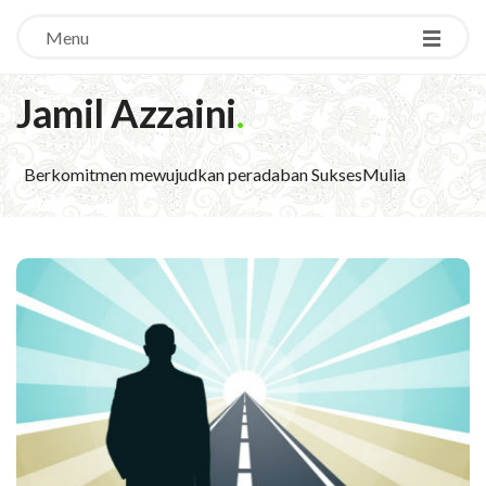
Menu
Jamil Azzaini
.
Berkomitmen mewujudkan peradaban SuksesMulia