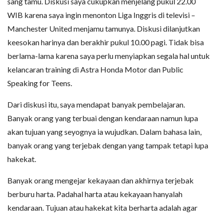
sang tamu. Diskusi saya cukupkan menjelang pukul 22.00
WIB karena saya ingin menonton Liga Inggris di televisi –
Manchester United menjamu tamunya. Diskusi dilanjutkan
keesokan harinya dan berakhir pukul 10.00 pagi. Tidak bisa
berlama-lama karena saya perlu menyiapkan segala hal untuk
kelancaran training di Astra Honda Motor dan Public
Speaking for Teens.
Dari diskusi itu, saya mendapat banyak pembelajaran.
Banyak orang yang terbuai dengan kendaraan namun lupa
akan tujuan yang seyognya ia wujudkan. Dalam bahasa lain,
banyak orang yang terjebak dengan yang tampak tetapi lupa
hakekat.
Banyak orang mengejar kekayaan dan akhirnya terjebak
berburu harta. Padahal harta atau kekayaan hanyalah
kendaraan. Tujuan atau hakekat kita berharta adalah agar