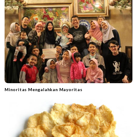
Minoritas Mengalahkan Mayoritas