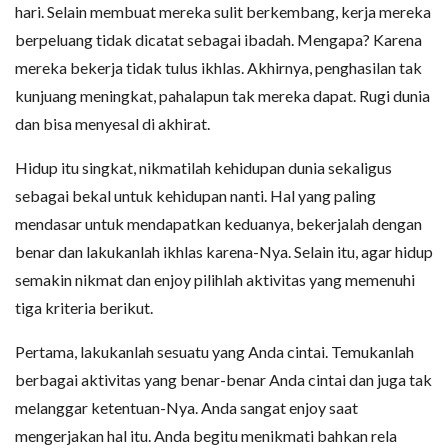
hari. Selain membuat mereka sulit berkembang, kerja mereka
berpeluang tidak dicatat sebagai ibadah. Mengapa? Karena
mereka bekerja tidak tulus ikhlas. Akhirnya, penghasilan tak
kunjuang meningkat, pahalapun tak mereka dapat. Rugi dunia
dan bisa menyesal di akhirat.
Hidup itu singkat, nikmatilah kehidupan dunia sekaligus
sebagai bekal untuk kehidupan nanti. Hal yang paling
mendasar untuk mendapatkan keduanya, bekerjalah dengan
benar dan lakukanlah ikhlas karena-Nya. Selain itu, agar hidup
semakin nikmat dan enjoy pilihlah aktivitas yang memenuhi
tiga kriteria berikut.
Pertama, lakukanlah sesuatu yang Anda cintai. Temukanlah
berbagai aktivitas yang benar-benar Anda cintai dan juga tak
melanggar ketentuan-Nya. Anda sangat enjoy saat
mengerjakan hal itu. Anda begitu menikmati bahkan rela