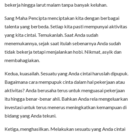
bekerja hingga larut malam tanpa banyak keluhan.
Sang Maha Pencipta menciptakan kita dengan berbagai
talenta yang berbeda. Setiap kita pasti mempunyai aktivitas
yang kita cintai. Temukanlah. Saat Anda sudah
menemukannya, sejak saat itulah sebenarnya Anda sudah
tidak bekerja tetapi menjalankan hobi. Nikmat, asyik dan
membahagiakan.
Kedua, kuasailah. Sesuatu yang Anda cintai haruslah dipupuk.
Bagaimana cara mempupuk cinta dalam hal pekerjaan atau
aktivitas? Anda berusaha terus untuk menguasai pekerjaan
itu hingga benar-benar ahli. Bahkan Anda rela mengeluarkan
investasi untuk terus menerus meningkatkan kemampuan di
bidang yang Anda tekuni.
Ketiga, menghasilkan. Melakukan sesuatu yang Anda cintai