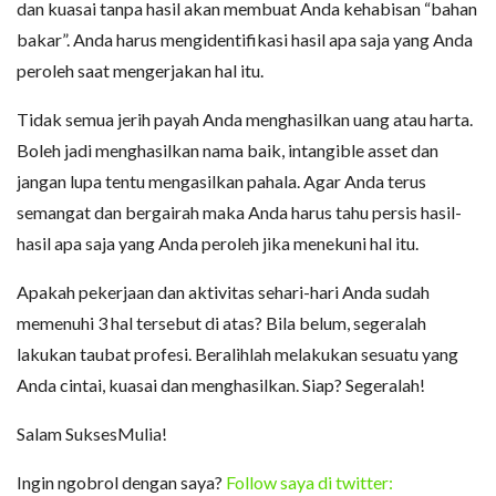
dan kuasai tanpa hasil akan membuat Anda kehabisan “bahan
bakar”. Anda harus mengidentifikasi hasil apa saja yang Anda
peroleh saat mengerjakan hal itu.
Tidak semua jerih payah Anda menghasilkan uang atau harta.
Boleh jadi menghasilkan nama baik, intangible asset dan
jangan lupa tentu mengasilkan pahala. Agar Anda terus
semangat dan bergairah maka Anda harus tahu persis hasil-
hasil apa saja yang Anda peroleh jika menekuni hal itu.
Apakah pekerjaan dan aktivitas sehari-hari Anda sudah
memenuhi 3 hal tersebut di atas? Bila belum, segeralah
lakukan taubat profesi. Beralihlah melakukan sesuatu yang
Anda cintai, kuasai dan menghasilkan. Siap? Segeralah!
Salam SuksesMulia!
Ingin ngobrol dengan saya?
Follow saya di twitter: