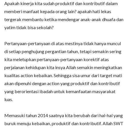
Apakah kinerja kita sudah produktif dan kontributif dalam
memberi manfaat kepada orang lain? apakah hati lekas
tergerak membantu ketika mendengar anak-anak dhuafa dan
yatim tidak bisa sekolah?
Pertanyaan-pertanyaan di atas mestinya tidak hanya muncul
di setiap penghujung pergantian tahun, tetapi semakin sering
kita meletupkan pertanyaan-pertanyaan korektif atas
perjalanan kehidupan kita insya Allah semakin meningkatkan
kualitas action kebaikan. Sehingga sisa umur dari target mati
akan dipenuhi dengan action yang produktif dan kontributif
yang berorientasi ibadah untuk kemanfaatan masyarakat
luas.
Memasuki tahun 2014 saatnya kita berubah dari hal-hal yang
buruk menuju kebaikan, produktif dan kontributif. Allah SWT