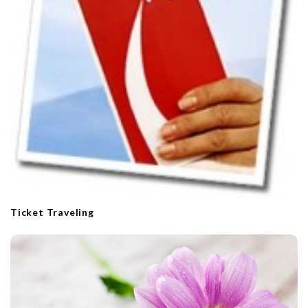
Ticket Traveling