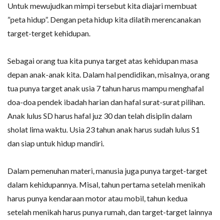
Untuk mewujudkan mimpi tersebut kita diajari membuat
”peta hidup”. Dengan peta hidup kita dilatih merencanakan
target-terget kehidupan.
Sebagai orang tua kita punya target atas kehidupan masa
depan anak-anak kita. Dalam hal pendidikan, misalnya, orang
tua punya target anak usia 7 tahun harus mampu menghafal
doa-doa pendek ibadah harian dan hafal surat-surat pilihan.
Anak lulus SD harus hafal juz 30 dan telah disiplin dalam
sholat lima waktu. Usia 23 tahun anak harus sudah lulus S1
dan siap untuk hidup mandiri.
Dalam pemenuhan materi, manusia juga punya target-target
dalam kehidupannya. Misal, tahun pertama setelah menikah
harus punya kendaraan motor atau mobil, tahun kedua
setelah menikah harus punya rumah, dan target-target lainnya