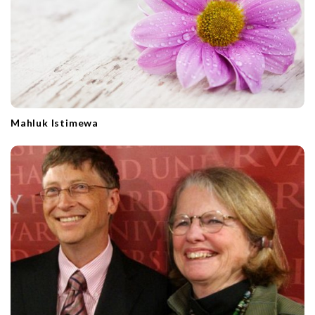
Mahluk Istimewa