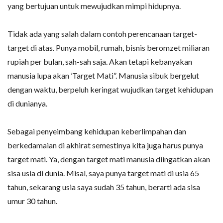
yang bertujuan untuk mewujudkan mimpi hidupnya.
Tidak ada yang salah dalam contoh perencanaan target-
target di atas. Punya mobil, rumah, bisnis beromzet miliaran
rupiah per bulan, sah-sah saja. Akan tetapi kebanyakan
manusia lupa akan ’Target Mati”. Manusia sibuk bergelut
dengan waktu, berpeluh keringat wujudkan target kehidupan
di dunianya.
Sebagai penyeimbang kehidupan keberlimpahan dan
berkedamaian di akhirat semestinya kita juga harus punya
target mati. Ya, dengan target mati manusia diingatkan akan
sisa usia di dunia. Misal, saya punya target mati di usia 65
tahun, sekarang usia saya sudah 35 tahun, berarti ada sisa
umur 30 tahun.