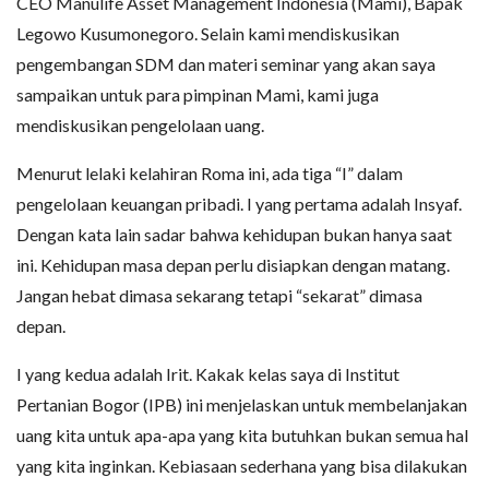
CEO Manulife Asset Management Indonesia (Mami), Bapak
Legowo Kusumonegoro. Selain kami mendiskusikan
pengembangan SDM dan materi seminar yang akan saya
sampaikan untuk para pimpinan Mami, kami juga
mendiskusikan pengelolaan uang.
Menurut lelaki kelahiran Roma ini, ada tiga “I” dalam
pengelolaan keuangan pribadi. I yang pertama adalah Insyaf.
Dengan kata lain sadar bahwa kehidupan bukan hanya saat
ini. Kehidupan masa depan perlu disiapkan dengan matang.
Jangan hebat dimasa sekarang tetapi “sekarat” dimasa
depan.
I yang kedua adalah Irit. Kakak kelas saya di Institut
Pertanian Bogor (IPB) ini menjelaskan untuk membelanjakan
uang kita untuk apa-apa yang kita butuhkan bukan semua hal
yang kita inginkan. Kebiasaan sederhana yang bisa dilakukan