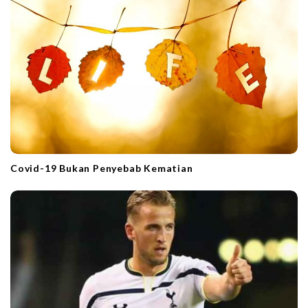
Covid-19 Bukan Penyebab Kematian