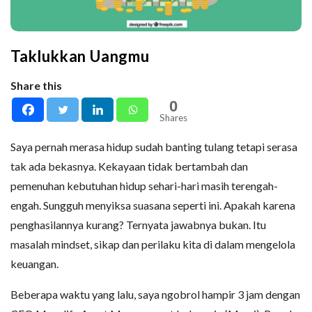
Taklukkan Uangmu
Share this
0
Shares
Saya pernah merasa hidup sudah banting tulang tetapi serasa
tak ada bekasnya. Kekayaan tidak bertambah dan
pemenuhan kebutuhan hidup sehari-hari masih terengah-
engah. Sungguh menyiksa suasana seperti ini. Apakah karena
penghasilannya kurang? Ternyata jawabnya bukan. Itu
masalah mindset, sikap dan perilaku kita di dalam mengelola
keuangan.
Beberapa waktu yang lalu, saya ngobrol hampir 3 jam dengan