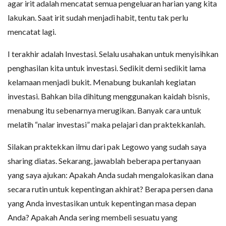
agar irit adalah mencatat semua pengeluaran harian yang kita
lakukan. Saat irit sudah menjadi habit, tentu tak perlu
mencatat lagi.
I terakhir adalah Investasi. Selalu usahakan untuk menyisihkan
penghasilan kita untuk investasi. Sedikit demi sedikit lama
kelamaan menjadi bukit. Menabung bukanlah kegiatan
investasi. Bahkan bila dihitung menggunakan kaidah bisnis,
menabung itu sebenarnya merugikan. Banyak cara untuk
melatih “nalar investasi” maka pelajari dan praktekkanlah.
Silakan praktekkan ilmu dari pak Legowo yang sudah saya
sharing diatas. Sekarang, jawablah beberapa pertanyaan
yang saya ajukan: Apakah Anda sudah mengalokasikan dana
secara rutin untuk kepentingan akhirat? Berapa persen dana
yang Anda investasikan untuk kepentingan masa depan
Anda? Apakah Anda sering membeli sesuatu yang