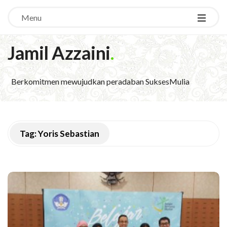
Menu
Jamil Azzaini
.
Berkomitmen mewujudkan peradaban SuksesMulia
Tag:
Yoris Sebastian