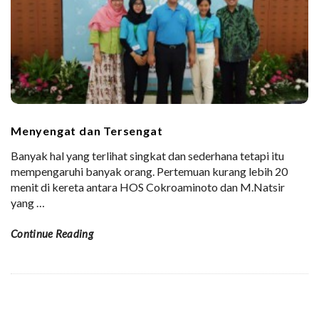
Menyengat dan Tersengat
Banyak hal yang terlihat singkat dan sederhana tetapi itu
mempengaruhi banyak orang. Pertemuan kurang lebih 20
menit di kereta antara HOS Cokroaminoto dan M.Natsir
yang
…
Continue Reading