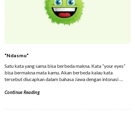
“Ndasmu”
Satu kata yang sama bisa berbeda makna. Kata “your eyes”
bisa bermakna mata kamu. Akan berbeda kalau kata
tersebut diucapkan dalam bahasa Jawa dengan intonasi
…
Continue Reading