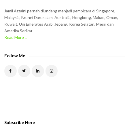
Jamil Azzaini pernah diundang menjadi pembicara di Singapore,
Malaysia, Brunei Darusalam, Australia, Hongkong, Makao, Oman,
Kuwait, Uni Emerates Arab, Jepang, Korea Selatan, Mesir dan
Amerika Serikat.
Read More ...
Follow Me
Subscribe Here