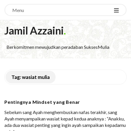
Menu
Jamil Azzaini
.
Berkomitmen mewujudkan peradaban SuksesMulia
Tag:
wasiat mulia
Pentingnya Mindset yang Benar
Sebelum sang Ayah menghembuskan nafas terakhir, sang
Ayah menyampaikan wasiat kepad kedua anaknya : “Anakku,
ada dua wasiat penting yang ingin ayah sampaikan kepadamu