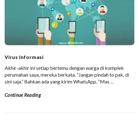
Virus Informasi
Akhir-akhir ini setiap bertemu dengan warga di komplek
perumahan saya, mereka berkata, “Jangan pindah to pak, di
sini saja.” Bahkan ada yang kirim WhatsApp, “Mas
…
Continue Reading