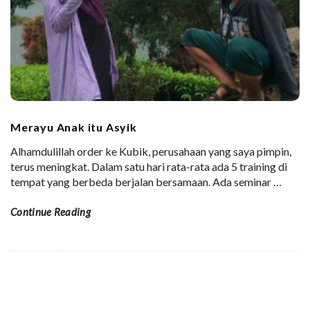
Merayu Anak itu Asyik
Alhamdulillah order ke Kubik, perusahaan yang saya pimpin,
terus meningkat. Dalam satu hari rata-rata ada 5 training di
tempat yang berbeda berjalan bersamaan. Ada seminar
…
Continue Reading