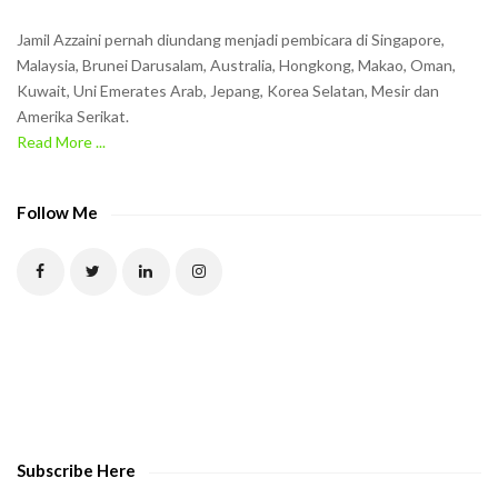
Jamil Azzaini pernah diundang menjadi pembicara di Singapore,
Malaysia, Brunei Darusalam, Australia, Hongkong, Makao, Oman,
Kuwait, Uni Emerates Arab, Jepang, Korea Selatan, Mesir dan
Amerika Serikat.
Read More ...
Follow Me
Subscribe Here