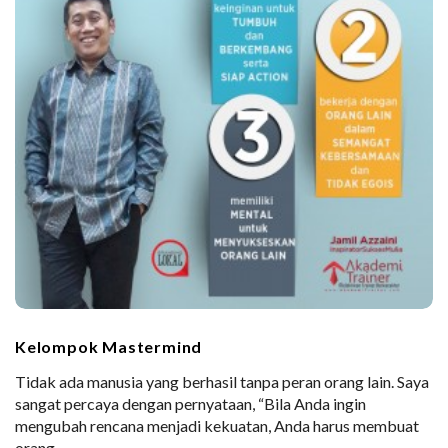
Kelompok Mastermind
Tidak ada manusia yang berhasil tanpa peran orang lain. Saya
sangat percaya dengan pernyataan, “Bila Anda ingin
mengubah rencana menjadi kekuatan, Anda harus membuat
orang
…