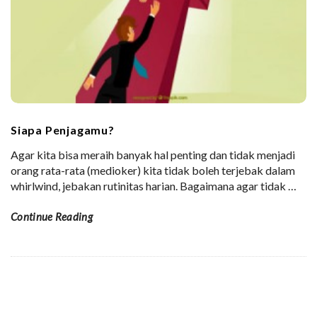
Siapa Penjagamu?
Agar kita bisa meraih banyak hal penting dan tidak menjadi
orang rata-rata (medioker) kita tidak boleh terjebak dalam
whirlwind, jebakan rutinitas harian. Bagaimana agar tidak
…
Continue Reading