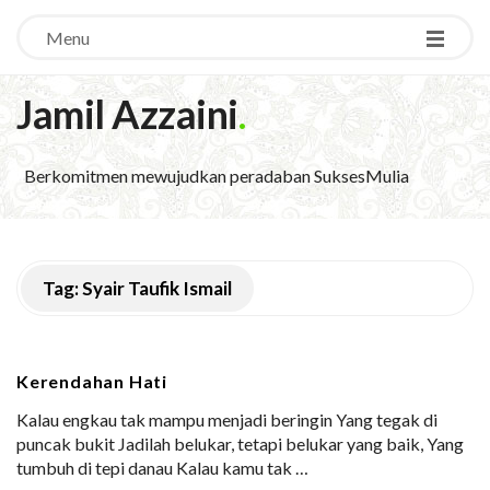
Menu
Jamil Azzaini
.
Berkomitmen mewujudkan peradaban SuksesMulia
Tag:
Syair Taufik Ismail
Kerendahan Hati
Kalau engkau tak mampu menjadi beringin Yang tegak di
puncak bukit Jadilah belukar, tetapi belukar yang baik, Yang
tumbuh di tepi danau Kalau kamu tak
…