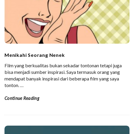
Menikahi Seorang Nenek
Film yang berkualitas bukan sekadar tontonan tetapi juga
bisa menjadi sumber inspirasi. Saya termasuk orang yang
mendapat banyak inspirasi dari beberapa film yang saya
tonton.
…
Continue Reading