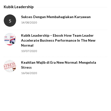
Kubik Leadership
Sukses Dengan Membahagiakan Karyawan
S
14/08/2020
Kubik Leadership – Ebook How Team Leader
Accelerate Business Performance In The New
Normal
10/07/2020
Keahlian Wajib di Era New Normal: Mengelola
Stress
16/06/2020