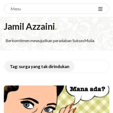
Menu
Jamil Azzaini
.
Berkomitmen mewujudkan peradaban SuksesMulia
Tag:
surga yang tak dirindukan