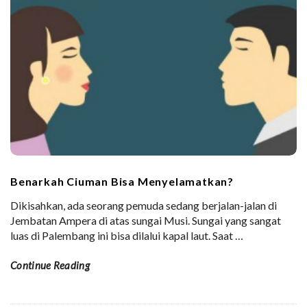
Benarkah Ciuman Bisa Menyelamatkan?
Dikisahkan, ada seorang pemuda sedang berjalan-jalan di
Jembatan Ampera di atas sungai Musi. Sungai yang sangat
luas di Palembang ini bisa dilalui kapal laut. Saat
…
Continue Reading