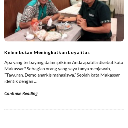
Kelembutan Meningkatkan Loyalitas
Apa yang terbayang dalam pikiran Anda apabila disebut kata
Makassar? Sebagian orang yang saya tanya menjawab,
“Tawuran. Demo anarkis mahasiswa.” Seolah kata Makassar
identik dengan
…
Continue Reading