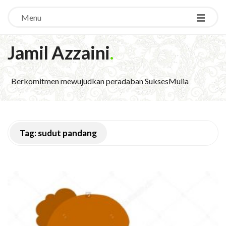
Menu
Jamil Azzaini
.
Berkomitmen mewujudkan peradaban SuksesMulia
Tag:
sudut pandang