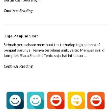
Continue Reading
Tiga Penjual Sisir
Sebuah perusahaan membuat tes terhadap tiga calon staf
penjual barunya. Tesnya terbilang unik, yaitu: Menjual sisir di
komplek Biara Shaolin! Tentu saja, hal ini cukup
…
Continue Reading