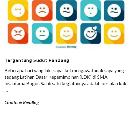
Tergantung Sudut Pandang
Beberapa hari yang lalu, saya ikut mengawal anak saya yang
sedang Latihan Dasar Kepemimpinan (LDK) di SMA
Insantama Bogor. Salah satu kegiatannya adalah berjalan kaki
…
Continue Reading