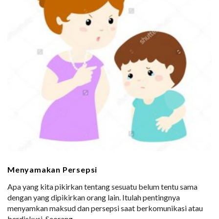
Menyamakan Persepsi
Apa yang kita pikirkan tentang sesuatu belum tentu sama
dengan yang dipikirkan orang lain. Itulah pentingnya
menyamkan maksud dan persepsi saat berkomunikasi atau
berdiskusi. Seorang
…