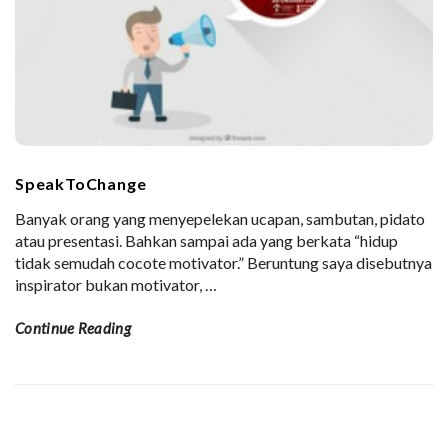
SpeakToChange
Banyak orang yang menyepelekan ucapan, sambutan, pidato
atau presentasi. Bahkan sampai ada yang berkata “hidup
tidak semudah cocote motivator.” Beruntung saya disebutnya
inspirator bukan motivator,
…
Continue Reading