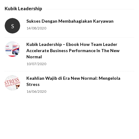
Kubik Leadership
Sukses Dengan Membahagiakan Karyawan
S
14/08/2020
Kubik Leadership – Ebook How Team Leader
Accelerate Business Performance In The New
Normal
10/07/2020
Keahlian Wajib di Era New Normal: Mengelola
Stress
16/06/2020