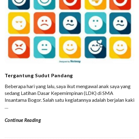
Tergantung Sudut Pandang
Beberapa hari yang lalu, saya ikut mengawal anak saya yang
sedang Latihan Dasar Kepemimpinan (LDK) di SMA
Insantama Bogor. Salah satu kegiatannya adalah berjalan kaki
…
Continue Reading