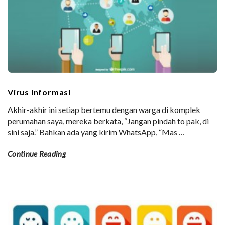
Virus Informasi
Akhir-akhir ini setiap bertemu dengan warga di komplek
perumahan saya, mereka berkata, “Jangan pindah to pak, di
sini saja.” Bahkan ada yang kirim WhatsApp, “Mas
…
Continue Reading