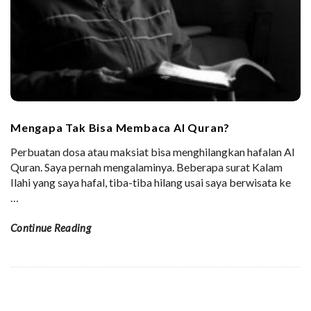
Mengapa Tak Bisa Membaca Al Quran?
Perbuatan dosa atau maksiat bisa menghilangkan hafalan Al
Quran. Saya pernah mengalaminya. Beberapa surat Kalam
Ilahi yang saya hafal, tiba-tiba hilang usai saya berwisata ke
…
Continue Reading