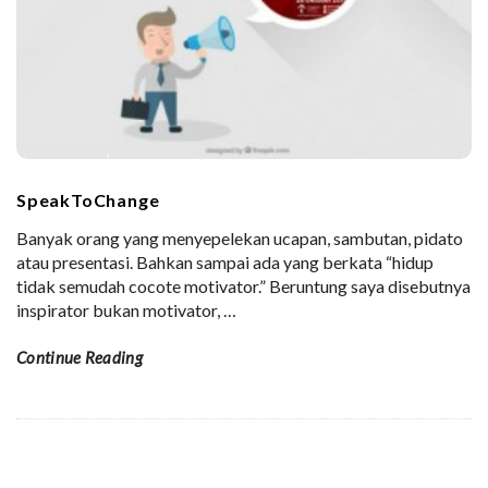
SpeakToChange
Banyak orang yang menyepelekan ucapan, sambutan, pidato
atau presentasi. Bahkan sampai ada yang berkata “hidup
tidak semudah cocote motivator.” Beruntung saya disebutnya
inspirator bukan motivator,
…
Continue Reading