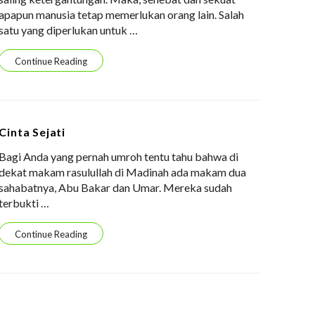
apapun manusia tetap memerlukan orang lain. Salah
satu yang diperlukan untuk
…
Continue Reading
Cinta Sejati
Bagi Anda yang pernah umroh tentu tahu bahwa di
dekat makam rasulullah di Madinah ada makam dua
sahabatnya, Abu Bakar dan Umar. Mereka sudah
terbukti
…
Continue Reading