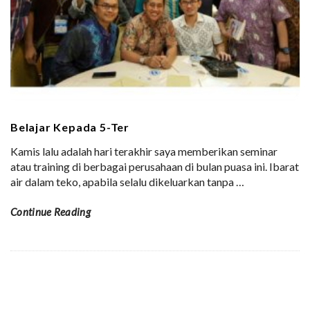
Belajar Kepada 5-Ter
Kamis lalu adalah hari terakhir saya memberikan seminar
atau training di berbagai perusahaan di bulan puasa ini. Ibarat
air dalam teko, apabila selalu dikeluarkan tanpa
…
Continue Reading