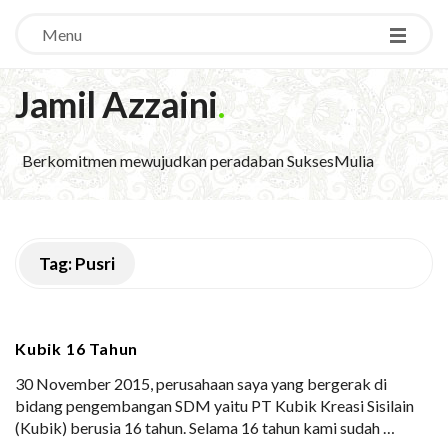
Menu
Jamil Azzaini
.
Berkomitmen mewujudkan peradaban SuksesMulia
Tag:
Pusri
Kubik 16 Tahun
30 November 2015, perusahaan saya yang bergerak di
bidang pengembangan SDM yaitu PT Kubik Kreasi Sisilain
(Kubik) berusia 16 tahun. Selama 16 tahun kami sudah
…