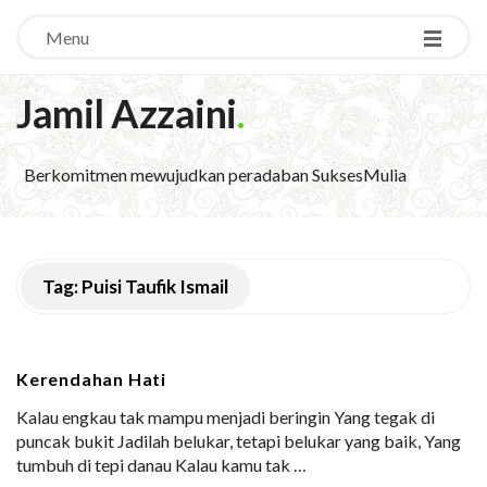
Menu
Jamil Azzaini
.
Berkomitmen mewujudkan peradaban SuksesMulia
Tag:
Puisi Taufik Ismail
Kerendahan Hati
Kalau engkau tak mampu menjadi beringin Yang tegak di
puncak bukit Jadilah belukar, tetapi belukar yang baik, Yang
tumbuh di tepi danau Kalau kamu tak
…