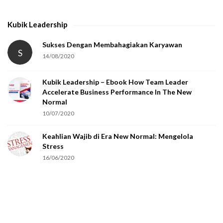
Kubik Leadership
Sukses Dengan Membahagiakan Karyawan
S
14/08/2020
Kubik Leadership – Ebook How Team Leader
Accelerate Business Performance In The New
Normal
10/07/2020
Keahlian Wajib di Era New Normal: Mengelola
Stress
16/06/2020