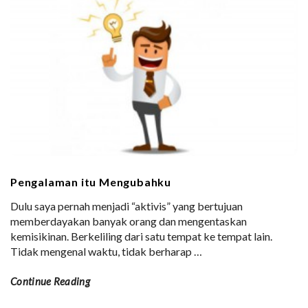
Pengalaman itu Mengubahku
Dulu saya pernah menjadi “aktivis” yang bertujuan
memberdayakan banyak orang dan mengentaskan
kemisikinan. Berkeliling dari satu tempat ke tempat lain.
Tidak mengenal waktu, tidak berharap
…
Continue Reading