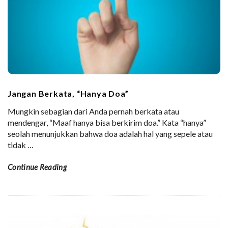
Jangan Berkata, “Hanya Doa”
Mungkin sebagian dari Anda pernah berkata atau
mendengar, “Maaf hanya bisa berkirim doa.” Kata “hanya”
seolah menunjukkan bahwa doa adalah hal yang sepele atau
tidak
…
Continue Reading