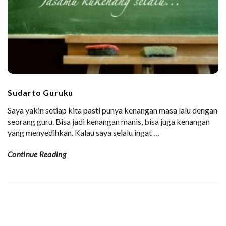
Sudarto Guruku
Saya yakin setiap kita pasti punya kenangan masa lalu dengan
seorang guru. Bisa jadi kenangan manis, bisa juga kenangan
yang menyedihkan. Kalau saya selalu ingat
…
Continue Reading