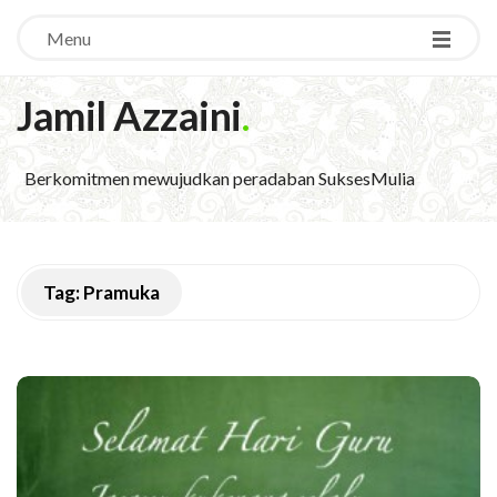
Menu
Jamil Azzaini
.
Berkomitmen mewujudkan peradaban SuksesMulia
Tag:
Pramuka