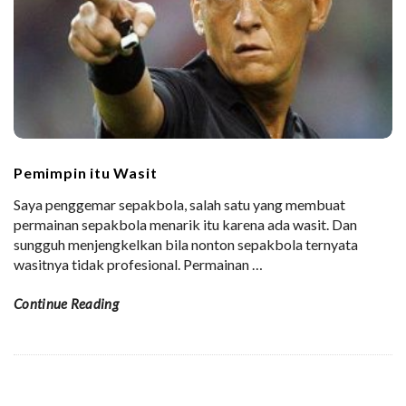
Pemimpin itu Wasit
Saya penggemar sepakbola, salah satu yang membuat
permainan sepakbola menarik itu karena ada wasit. Dan
sungguh menjengkelkan bila nonton sepakbola ternyata
wasitnya tidak profesional. Permainan
…
Continue Reading