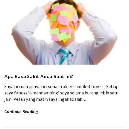
Apa Rasa Sakit Anda Saat Ini?
Saya pernah punya personal trainer saat ikut fitness. Setiap
saya fitness ia mendampingi saya selama kurang lebih satu
jam. Pesan yang masih saya ingat adalah,
…
Continue Reading