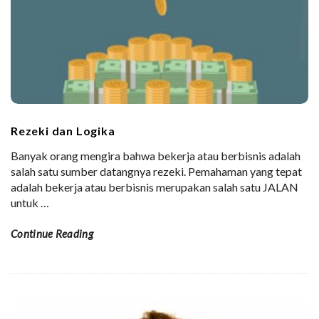
Rezeki dan Logika
Banyak orang mengira bahwa bekerja atau berbisnis adalah
salah satu sumber datangnya rezeki. Pemahaman yang tepat
adalah bekerja atau berbisnis merupakan salah satu JALAN
untuk
…
Continue Reading