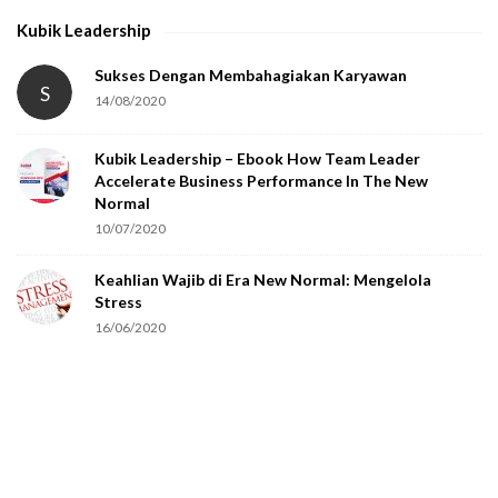
Kubik Leadership
Sukses Dengan Membahagiakan Karyawan
S
14/08/2020
Kubik Leadership – Ebook How Team Leader
Accelerate Business Performance In The New
Normal
10/07/2020
Keahlian Wajib di Era New Normal: Mengelola
Stress
16/06/2020