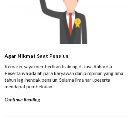
Agar Nikmat Saat Pensiun
Kemarin, saya memberikan training di Jasa Rahardja.
Pesertanya adalah para karyawan dan pimpinan yang lima
tahun lagi hendak pensiun. Selama lima hari, peserta
mendapat pembekalan
…
Continue Reading